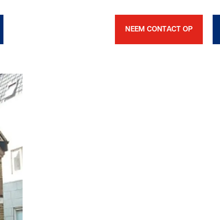
NEEM CONTACT OP