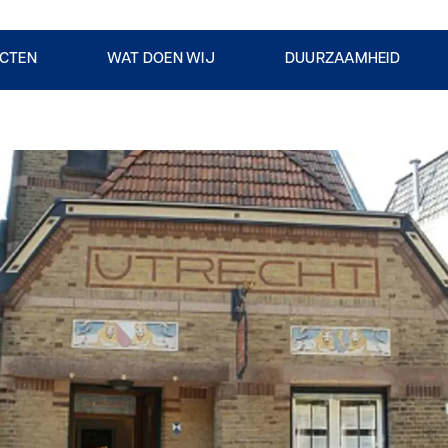
CTEN
WAT DOEN WIJ
DUURZAAMHEID