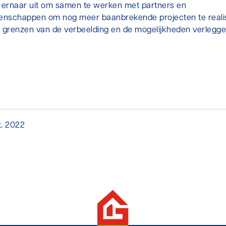
n ernaar uit om samen te werken met partners en
nschappen om nog meer baanbrekende projecten te reali
e grenzen van de verbeelding en de mogelijkheden verlegge
t. 2022