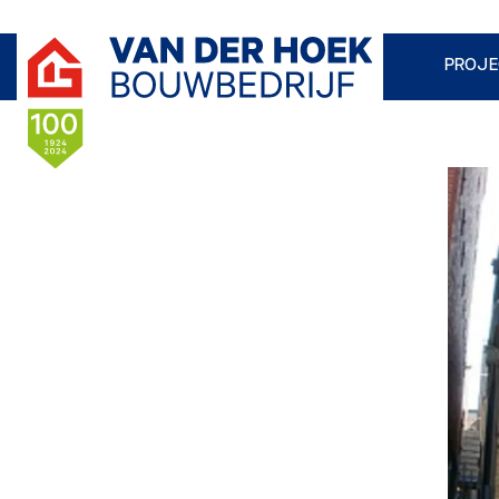
PROJE