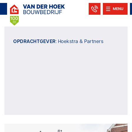
MENU
OPDRACHTGEVER
: Hoekstra & Partners