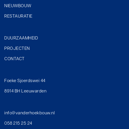
NIEUWBOUW
RESTAURATIE
DUURZAAMHEID
PROJECTEN
CONTACT
Foeke Sjoerdswei 44
8914 BH Leeuwarden
info@vanderhoekbouw.nl
058 215 25 24