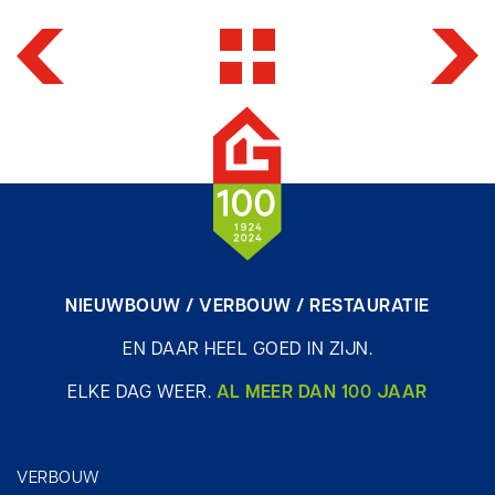
NIEUWBOUW / VERBOUW / RESTAURATIE
EN DAAR HEEL GOED IN ZIJN.
ELKE DAG WEER.
AL MEER DAN 100 JAAR
VERBOUW